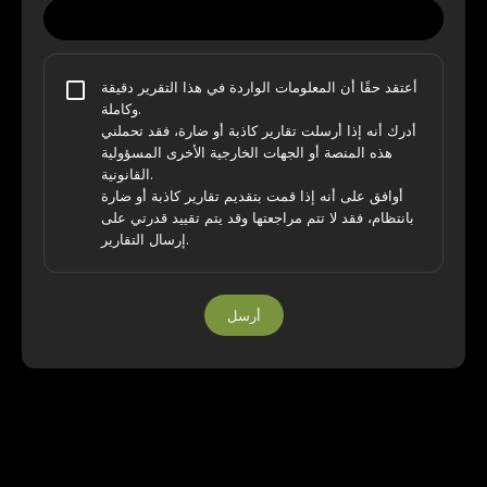
أعتقد حقًا أن المعلومات الواردة في هذا التقرير دقيقة
وكاملة.
أدرك أنه إذا أرسلت تقارير كاذبة أو ضارة، فقد تحملني
هذه المنصة أو الجهات الخارجية الأخرى المسؤولية
القانونية.
أوافق على أنه إذا قمت بتقديم تقارير كاذبة أو ضارة
بانتظام، فقد لا تتم مراجعتها وقد يتم تقييد قدرتي على
إرسال التقارير.
أرسل