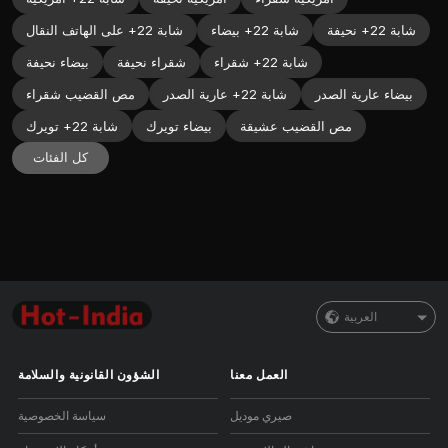
شابة 22+ نحيفة
شابة 22+ بيضاء
شابة 22+ على الهاتف النقال
شابة 22+ شقراء
شقراء نحيفة
بيضاء نحيفة
بيضاء عارية الصدر
شابة 22+ عارية الصدر
مص القضيب شقراء
مص القضيب عشيقة
بيضاء تويرك
شابة 22+ تويرك
كل الفئات
العربية
العمل معنا
الشؤون القانونية والسلامة
صيري موديل
سياسة الخصوصية