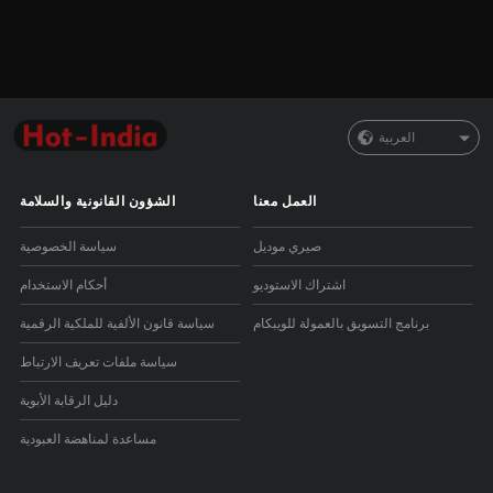
العربية
العمل معنا
الشؤون القانونية والسلامة
صيري موديل
سياسة الخصوصية
اشتراك الاستوديو
أحكام الاستخدام
برنامج التسويق بالعمولة للويبكام
سياسة قانون الألفية للملكية الرقمية
سياسة ملفات تعريف الارتباط
دليل الرقابة الأبوية
مساعدة لمناهضة العبودية